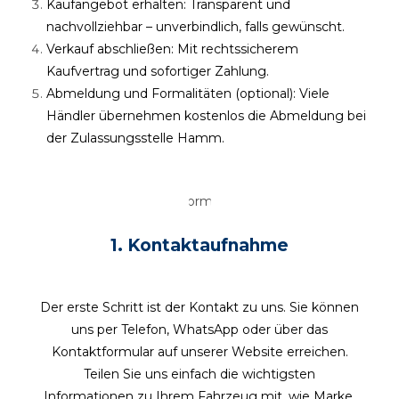
Kaufangebot erhalten: Transparent und
nachvollziehbar – unverbindlich, falls gewünscht.
Verkauf abschließen: Mit rechtssicherem
Kaufvertrag und sofortiger Zahlung.
Abmeldung und Formalitäten (optional): Viele
Händler übernehmen kostenlos die Abmeldung bei
der Zulassungsstelle Hamm.
1.
Kontaktaufnahme
Der erste Schritt ist der Kontakt zu uns. Sie können
uns per Telefon, WhatsApp oder über das
Kontaktformular auf unserer Website erreichen.
Teilen Sie uns einfach die wichtigsten
Informationen zu Ihrem Fahrzeug mit, wie Marke,