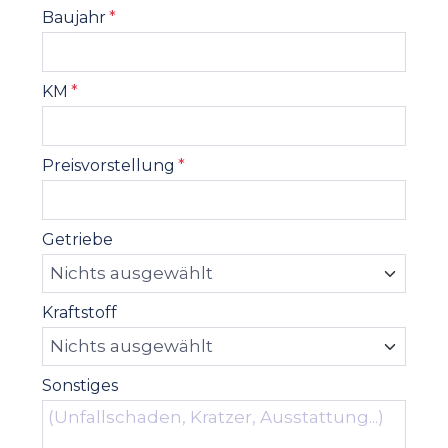
Baujahr
*
KM
*
Preisvorstellung
*
Getriebe
Kraftstoff
Sonstiges