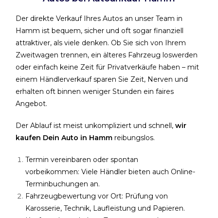
Der direkte Verkauf Ihres Autos an unser Team in
Hamm ist bequem, sicher und oft sogar finanziell
attraktiver, als viele denken. Ob Sie sich von Ihrem
Zweitwagen trennen, ein älteres Fahrzeug loswerden
oder einfach keine Zeit für Privatverkäufe haben – mit
einem Händlerverkauf sparen Sie Zeit, Nerven und
erhalten oft binnen weniger Stunden ein faires
Angebot.
Der Ablauf ist meist unkompliziert und schnell,
wir
kaufen Dein Auto in Hamm
reibungslos.
Termin vereinbaren oder spontan
vorbeikommen: Viele Händler bieten auch Online-
Terminbuchungen an.
Fahrzeugbewertung vor Ort: Prüfung von
Karosserie, Technik, Laufleistung und Papieren.