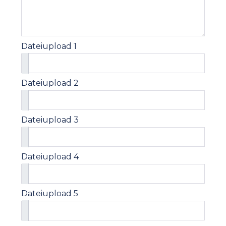
Dateiupload 1
Dateiupload 2
Dateiupload 3
Dateiupload 4
Dateiupload 5