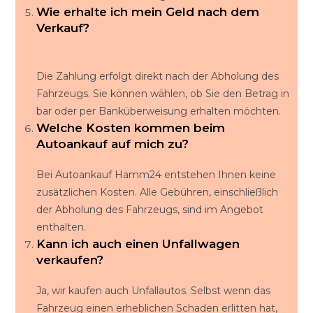
Wie erhalte ich mein Geld nach dem
Verkauf?
Die Zahlung erfolgt direkt nach der Abholung des
Fahrzeugs. Sie können wählen, ob Sie den Betrag in
bar oder per Banküberweisung erhalten möchten.
Welche Kosten kommen beim
Autoankauf auf mich zu?
Bei Autoankauf Hamm24 entstehen Ihnen keine
zusätzlichen Kosten. Alle Gebühren, einschließlich
der Abholung des Fahrzeugs, sind im Angebot
enthalten.
Kann ich auch einen Unfallwagen
verkaufen?
Ja, wir kaufen auch Unfallautos. Selbst wenn das
Fahrzeug einen erheblichen Schaden erlitten hat,