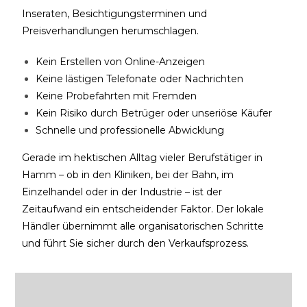
Inseraten, Besichtigungsterminen und
Preisverhandlungen herumschlagen.
Kein Erstellen von Online-Anzeigen
Keine lästigen Telefonate oder Nachrichten
Keine Probefahrten mit Fremden
Kein Risiko durch Betrüger oder unseriöse Käufer
Schnelle und professionelle Abwicklung
Gerade im hektischen Alltag vieler Berufstätiger in
Hamm – ob in den Kliniken, bei der Bahn, im
Einzelhandel oder in der Industrie – ist der
Zeitaufwand ein entscheidender Faktor. Der lokale
Händler übernimmt alle organisatorischen Schritte
und führt Sie sicher durch den Verkaufsprozess.