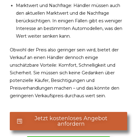
Marktwert und Nachfrage: Händler müssen auch
den aktuellen Marktwert und die Nachfrage
berücksichtigen. In einigen Fällen gibt es weniger
Interesse an bestimmten Automodellen, was den
Wert weiter senken kann.
Obwohl der Preis also geringer sein wird, bietet der
Verkauf an einen Händler dennoch einige
unschätzbare Vorteile: Komfort, Schnelligkeit und
Sicherheit. Sie müssen sich keine Gedanken über
potenzielle Käufer, Besichtigungen und
Preisverhandlungen machen – und das könnte den
geringeren Verkaufspreis durchaus wert sein.
Jetzt kostenloses Angebot
anfordern