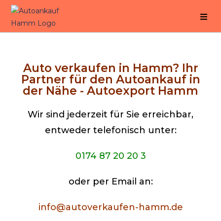
Auto verkaufen in Hamm? Ihr
Partner für den Autoankauf in
der Nähe - Autoexport Hamm
Wir sind jederzeit für Sie erreichbar,
entweder telefonisch unter:
0174 87 20 20 3
oder per Email an:
info@autoverkaufen-hamm.de