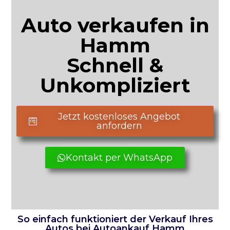
Auto verkaufen in
Hamm
Schnell &
Unkompliziert
Jetzt kostenloses Angebot
anfordern
Kontakt per WhatsApp
So einfach funktioniert der Verkauf Ihres
Autos bei Autoankauf Hamm