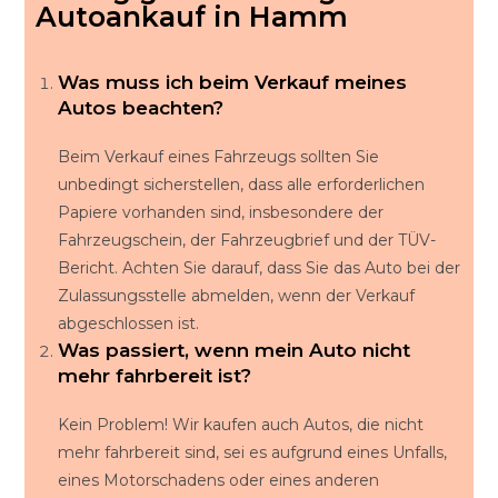
Autoankauf in Hamm
Was muss ich beim Verkauf meines
Autos beachten?
Beim Verkauf eines Fahrzeugs sollten Sie
unbedingt sicherstellen, dass alle erforderlichen
Papiere vorhanden sind, insbesondere der
Fahrzeugschein, der Fahrzeugbrief und der TÜV-
Bericht. Achten Sie darauf, dass Sie das Auto bei der
Zulassungsstelle abmelden, wenn der Verkauf
abgeschlossen ist.
Was passiert, wenn mein Auto nicht
mehr fahrbereit ist?
Kein Problem! Wir kaufen auch Autos, die nicht
mehr fahrbereit sind, sei es aufgrund eines Unfalls,
eines Motorschadens oder eines anderen