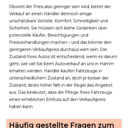
Obwohl der Preis also geringer sein wird, bietet der
Verkauf an einen Händler dennoch einige
unschätzbare Vorteile: Komfort, Schnelligkeit und
Sicherheit. Sie müssen sich keine Gedanken über
potenzielle Käufer, Besichtigungen und
Preisverhandlungen machen – und das könnte den
geringeren Verkaufspreis durchaus wert sein.
Der
Zustand Ihres Autos ist entscheidend, wenn es darum
geht, wie viel Sie beim
Autoverkauf an uns
in Hamm
erhalten werden. Händler kaufen Fahrzeuge in
unterschiedlichem Zustand an, doch je besser der
Zustand, desto höher fällt in der Regel das Angebot
aus. Das bedeutet, dass die Pflege Ihres Fahrzeugs
einen erheblichen Einfluss auf den Verkaufspreis
haben kann.
Häufig gestellte Fragen zum