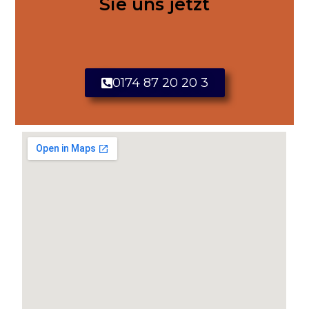
Sie uns jetzt
0174 87 20 20 3