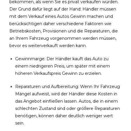
bekommen, als wenn Sie es privat verkaufen würden.
Der Grund dafür liegt auf der Hand: Händler müssen
mit dem Verkauf eines Autos
Gewinn
machen und
berücksichtigen daher verschiedene Faktoren wie
Betriebskosten, Provisionen
und die
Reparaturen
, die
an Ihrem Fahrzeug vorgenommen werden müssen,
bevor es weiterverkauft werden kann.
Gewinnmarge: Der Händler kauft das Auto zu
einem niedrigeren Preis, um später mit einem
höheren Verkaufspreis Gewinn zu erzielen.
Reparaturen und Aufbereitung: Wenn Ihr Fahrzeug
Mängel aufweist, wird der Händler diese Kosten in
das Angebot einfließen lassen. Autos, die in einem
schlechten Zustand sind oder größere Reparaturen
benötigen, können daher deutlich weniger wert
sein.