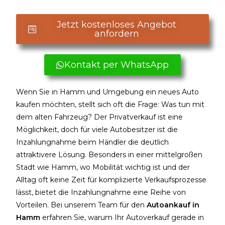
Jetzt kostenloses Angebot
anfordern
Kontakt per WhatsApp
Wenn Sie in Hamm und Umgebung ein neues Auto
kaufen möchten, stellt sich oft die Frage: Was tun mit
dem alten Fahrzeug? Der Privatverkauf ist eine
Möglichkeit, doch für viele Autobesitzer ist die
Inzahlungnahme beim Händler die deutlich
attraktivere Lösung. Besonders in einer mittelgroßen
Stadt wie Hamm, wo Mobilität wichtig ist und der
Alltag oft keine Zeit für komplizierte Verkaufsprozesse
lässt, bietet die Inzahlungnahme eine Reihe von
Vorteilen. Bei unserem Team für den
Autoankauf in
Hamm
erfahren Sie, warum Ihr Autoverkauf gerade in