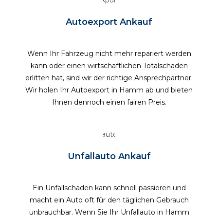
Autoexport Ankauf
Wenn Ihr Fahrzeug nicht mehr repariert werden
kann oder einen wirtschaftlichen Totalschaden
erlitten hat, sind wir der richtige Ansprechpartner.
Wir holen Ihr Autoexport in Hamm ab und bieten
Ihnen dennoch einen fairen Preis.
Unfallauto Ankauf
Ein Unfallschaden kann schnell passieren und
macht ein Auto oft für den täglichen Gebrauch
unbrauchbar. Wenn Sie Ihr Unfallauto in Hamm