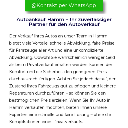
Kontakt per WhatsApp
Autoankauf Hamm – Ihr zuverlässiger
Partner für den Autoverkauf
Der Verkauf Ihres Autos an unser Team in Hamm
bietet viele Vorteile: schnelle Abwicklung, faire Preise
für Fahrzeuge aller Art und eine unkomplizierte
Abwicklung. Obwohl Sie wahrscheinlich weniger Geld
als beim Privatverkauf erhalten werden, können der
Komfort und die Sicherheit den geringeren Preis
durchaus rechtfertigen. Achten Sie jedoch darauf, den
Zustand Ihres Fahrzeugs gut zu pflegen und kleinere
Reparaturen durchzuführen – so können Sie den
bestmöglichen Preis erzielen.
Wenn Sie Ihr Auto in
Hamm verkaufen möchten, bieten Ihnen unsere
Experten eine schnelle und faire Lösung – ohne die
Komplikationen eines Privatverkaufs.