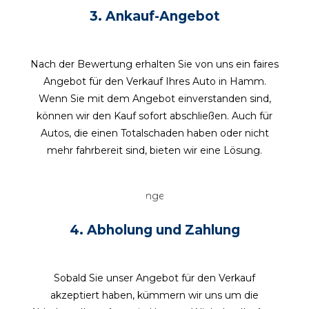
3. Ankauf-A
ngebot
Nach der Bewertung erhalten Sie von uns ein faires
Angebot für den Verkauf Ihres Auto in Hamm.
Wenn Sie mit dem Angebot einverstanden sind,
können wir den Kauf sofort abschließen. Auch für
Autos, die einen Totalschaden haben oder nicht
mehr fahrbereit sind, bieten wir eine Lösung.
4.
Abholung und Zahlung
Sobald Sie unser Angebot für den Verkauf
akzeptiert haben, kümmern wir uns um die