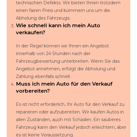
technischen Defekts. Wir bieten Ihnen trotzdem
einen fairen Preis und kümmern uns um die
Abholung des Fahrzeugs.
Wie schnell kann ich mein Auto
verkaufen?
In der Regel können wir Ihnen ein Angebot
innerhalb von 24 Stunden nach der
Fahrzeugbewertung unterbreiten. Wenn Sie das
Angebot annehmen, erfolgt die Abholung und
Zahlung ebenfalls schnell.
Muss ich mein Auto für den Verkauf
vorbereiten?
Es ist nicht erforderlich, Ihr Auto für den Verkauf zu
reparieren oder aufzubereiten. Wir kaufen Autos in
allen Zuständen, auch mit Schäden. Ein sauberes
Fahrzeug kann den Verkauf jedoch erleichtern, aber
es ist keine Voraussetzung.