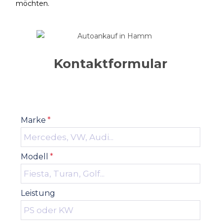
möchten.
Kontaktformular
Marke
*
Modell
*
Leistung