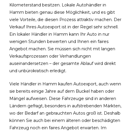
Kilometerstand besitzen. Lokale Autohändler in
Hamm bieten genau diese Möglichkeit, und es gibt
viele Vorteile, die diesen Prozess attraktiv machen.
Der
Verkauf Ihres Autoexport ist in der Regel sehr schnell.
Ein lokaler Händler in Hamm kann Ihr Auto in nur
wenigen Stunden bewerten und Ihnen ein faires
Angebot machen. Sie müssen sich nicht mit langen
Verkaufsprozessen oder Verhandlungen
auseinandersetzen – der gesamte Ablauf wird direkt
und unbürokratisch erledigt.
Viele Händler in Hamm kaufen Autoexport, auch wenn
sie bereits einige Jahre auf dem Buckel haben oder
Mängel aufweisen. Diese Fahrzeuge sind in anderen
Ländern gefragt, besonders in aufstrebenden Märkten,
wo der Bedarf an gebrauchten Autos groß ist. Deshalb
können Sie auch bei einem älteren oder beschädigten
Fahrzeug noch ein faires Angebot erwarten.
Im