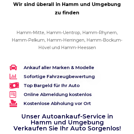
Wir sind überall in Hamm und Umgebung
zu finden
Hamm-Mitte, Hamm-Uentrop, Hamm-Rhynern,
Hamm-Pelkum, Hamm-Herringen, Hamm-Bockum-
Hövel und Hamm-Heessen
Ankauf aller Marken & Modelle
Sofortige Fahrzeugbewertung
Top Bargeld für Ihr Auto
Online Abmeldung kostenlos
Kostenlose Abholung vor Ort
Unser Autoankauf-Service in
Hamm und Umgebung
Verkaufen Sie Ihr Auto Sorgenlos!