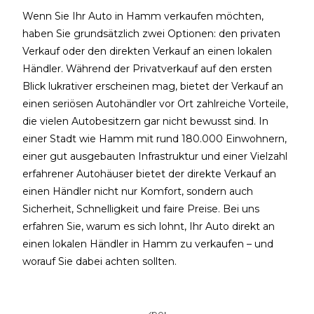
Wenn Sie Ihr Auto in Hamm verkaufen möchten,
haben Sie grundsätzlich zwei Optionen: den privaten
Verkauf oder den direkten Verkauf an einen lokalen
Händler. Während der Privatverkauf auf den ersten
Blick lukrativer erscheinen mag, bietet der Verkauf an
einen seriösen Autohändler vor Ort zahlreiche Vorteile,
die vielen Autobesitzern gar nicht bewusst sind.
In
einer Stadt wie Hamm mit rund 180.000 Einwohnern,
einer gut ausgebauten Infrastruktur und einer Vielzahl
erfahrener Autohäuser bietet der direkte Verkauf an
einen Händler nicht nur Komfort, sondern auch
Sicherheit, Schnelligkeit und faire Preise. Bei uns
erfahren Sie, warum es sich lohnt, Ihr Auto direkt an
einen lokalen Händler in Hamm zu verkaufen – und
worauf Sie dabei achten sollten.