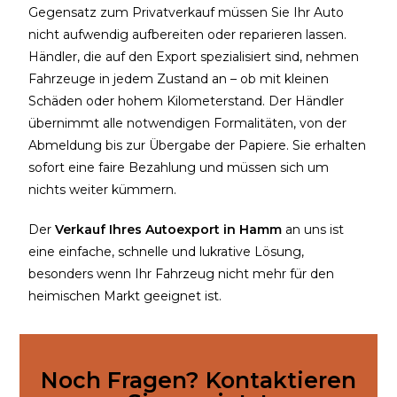
Gegensatz zum Privatverkauf müssen Sie Ihr Auto
nicht aufwendig aufbereiten oder reparieren lassen.
Händler, die auf den Export spezialisiert sind, nehmen
Fahrzeuge in jedem Zustand an – ob mit kleinen
Schäden oder hohem Kilometerstand.
Der Händler
übernimmt alle notwendigen Formalitäten, von der
Abmeldung bis zur Übergabe der Papiere. Sie erhalten
sofort eine faire Bezahlung und müssen sich um
nichts weiter kümmern.
Der
Verkauf Ihres Autoexport in Hamm
an uns ist
eine einfache, schnelle und lukrative Lösung,
besonders wenn Ihr Fahrzeug nicht mehr für den
heimischen Markt geeignet ist.
Noch Fragen? Kontaktieren