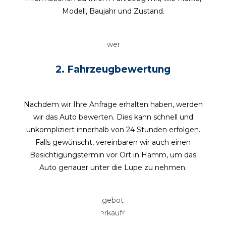
Modell, Baujahr und Zustand.
2.
Fahrzeugbewertung
Nachdem wir Ihre Anfrage erhalten haben, werden
wir das Auto bewerten. Dies kann schnell und
unkompliziert innerhalb von 24 Stunden erfolgen.
Falls gewünscht, vereinbaren wir auch einen
Besichtigungstermin vor Ort in Hamm, um das
Auto genauer unter die Lupe zu nehmen.