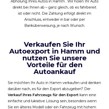
Abholung Ihres Autos in Hamm . Wir holen Ihr Auto
direkt bei Ihnen ab – ganz gleich, ob es fahrbereit
ist oder nicht. Die Zahlung erfolgt direkt im
Anschluss, entweder in bar oder per
Banküberweisung, je nach Wunsch.
Verkaufen Sie Ihr
Autoexport in Hamm und
nutzen Sie unsere
Vorteile für den
Autoankauf
Sie möchten Ihr Auto in Hamm verkaufen und denken
darüber nach, es für den Export abzugeben? Der
Verkauf Ihres Fahrzeugs für den Export
kann eine
einfache und lukrative Lösung sein, besonders wenn
Sie ein älteres Modell oder ein Fahrzeug mit hohem