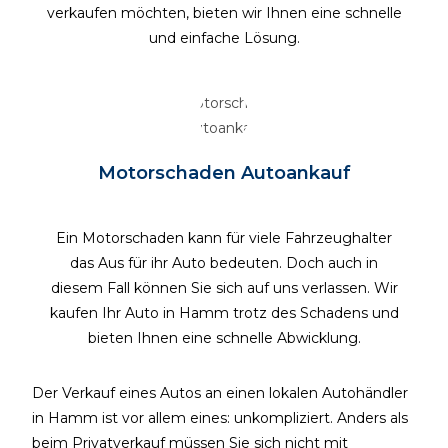
verkaufen möchten, bieten wir Ihnen eine schnelle
und einfache Lösung.
Motorschaden Autoankauf
Ein Motorschaden kann für viele Fahrzeughalter
das Aus für ihr Auto bedeuten. Doch auch in
diesem Fall können Sie sich auf uns verlassen. Wir
kaufen Ihr Auto in Hamm trotz des Schadens und
bieten Ihnen eine schnelle Abwicklung.
Der Verkauf eines Autos an einen lokalen Autohändler
in Hamm ist vor allem eines: unkompliziert. Anders als
beim Privatverkauf müssen Sie sich nicht mit