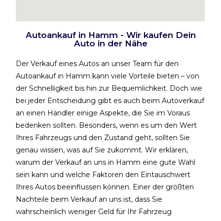
Autoankauf in Hamm - Wir kaufen Dein
Auto in der Nähe
Der Verkauf eines Autos an unser Team für den
Autoankauf in Hamm kann viele Vorteile bieten – von
der Schnelligkeit bis hin zur Bequemlichkeit. Doch wie
bei jeder Entscheidung gibt es auch beim Autoverkauf
an einen Händler einige Aspekte, die Sie im Voraus
bedenken sollten. Besonders, wenn es um den Wert
Ihres Fahrzeugs und den Zustand geht, sollten Sie
genau wissen, was auf Sie zukommt. Wir erklären,
warum der Verkauf an uns in Hamm eine gute Wahl
sein kann und welche Faktoren den Eintauschwert
Ihres Autos beeinflussen können.
Einer der größten
Nachteile beim Verkauf an uns ist, dass Sie
wahrscheinlich weniger Geld für Ihr Fahrzeug