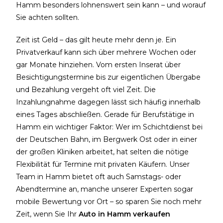
Hamm besonders lohnenswert sein kann – und worauf
Sie achten sollten.
Zeit ist Geld – das gilt heute mehr denn je. Ein
Privatverkauf kann sich über mehrere Wochen oder
gar Monate hinziehen. Vom ersten Inserat über
Besichtigungstermine bis zur eigentlichen Übergabe
und Bezahlung vergeht oft viel Zeit. Die
Inzahlungnahme dagegen lässt sich häufig innerhalb
eines Tages abschließen.
Gerade für Berufstätige in
Hamm ein wichtiger Faktor
: Wer im Schichtdienst bei
der Deutschen Bahn, im Bergwerk Ost oder in einer
der großen Kliniken arbeitet, hat selten die nötige
Flexibilität für Termine mit privaten Käufern.
Unser
Team in Hamm bietet oft auch Samstags- oder
Abendtermine an, manche unserer Experten sogar
mobile Bewertung vor Ort – so sparen Sie noch mehr
Zeit, wenn Sie Ihr
Auto in Hamm verkaufen