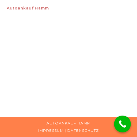
Autoankauf Hamm
AUTOANKAUF HAMM
IMPRESSUM
|
DATENSCHUTZ